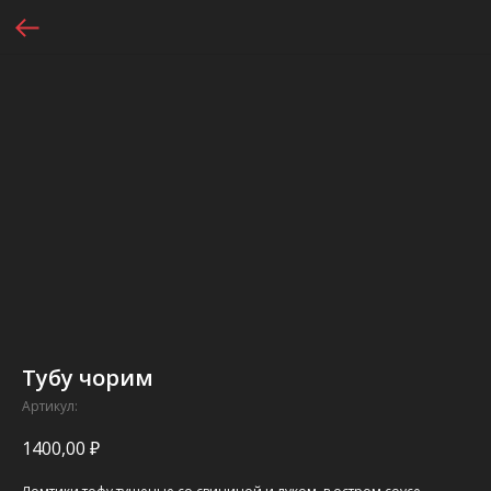
Тубу чорим
Артикул:
1400,00
₽