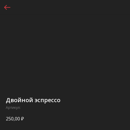
Двойной эспрессо
Артикул:
250,00
₽