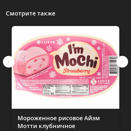
Смотрите также
Мороженное рисовое Айэм
Мотти клубничное