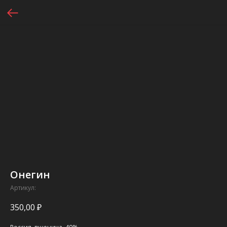
Онегин
Артикул:
350,00
₽