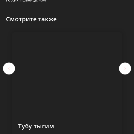
Россия, пшеница, 40%
Смотрите также
Тубу тыгим