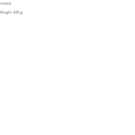
салата.
Weight: 600 g