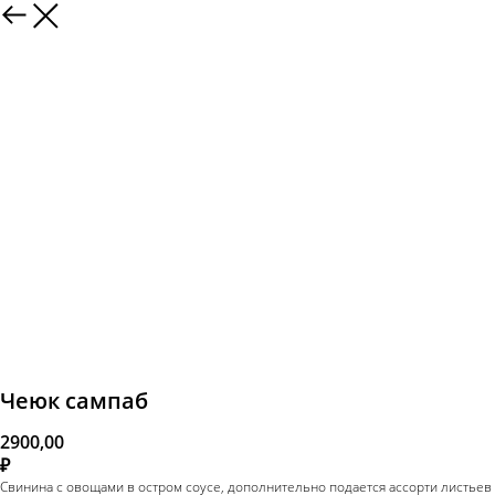
Чеюк сампаб
2900,00
₽
Свинина с овощами в остром соусе, дополнительно подается ассорти листьев