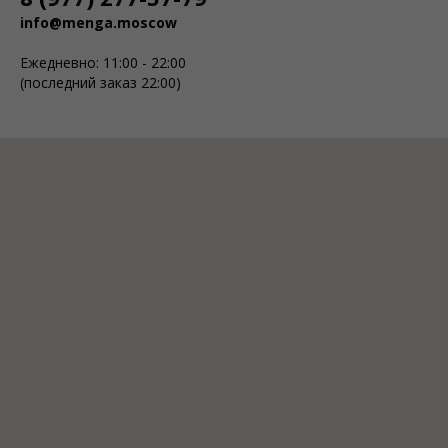
info@menga.moscow
Ежедневно: 11:00 - 22:00
(последний заказ 22:00)