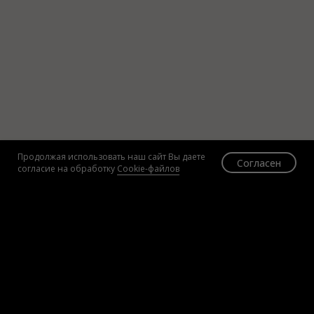
Продолжая использовать наш сайт Вы даете
Согласен
согласие на обработку
Cookie-файлов