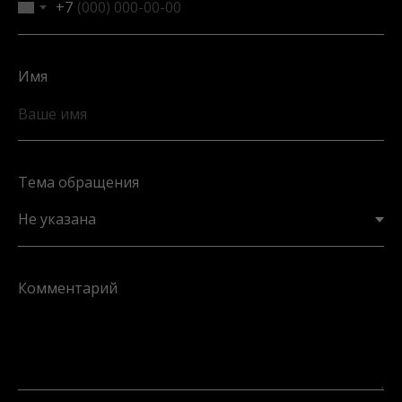
+7
Имя
Ваше имя
Тема обращения
Комментарий