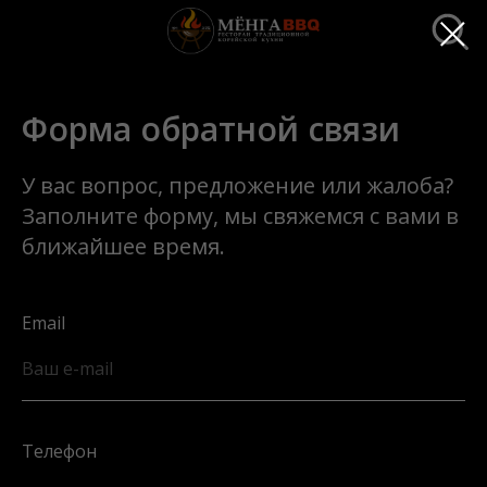
Форма обратной связи
У вас вопрос, предложение или жалоба?
Заполните форму, мы свяжемся с вами в
ближайшее время.
Email
Ваш e-mail
Телефон